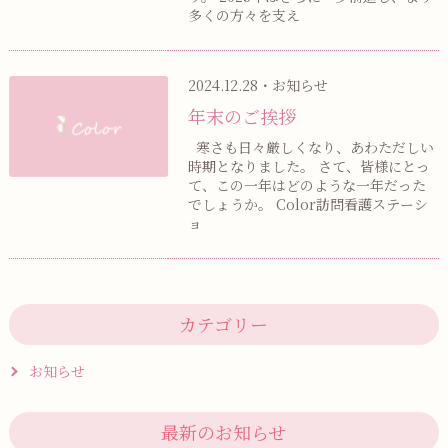
多くの方々を支え
2024.12.28・お知らせ
年末のご挨拶
寒さも日々厳しくなり、あわただしい
時期となりました。 さて、皆様にとっ
て、この一年はどのような一年だった
でしょうか。 Color訪問看護ステーシ
ョ
カテゴリー
お知らせ
最新のお知らせ