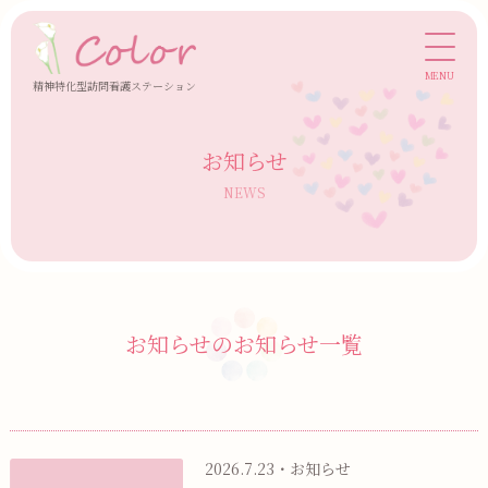
精神特化型
訪問看護ステーション
お知らせ
NEWS
お知らせのお知らせ一覧
2026.7.23・お知らせ