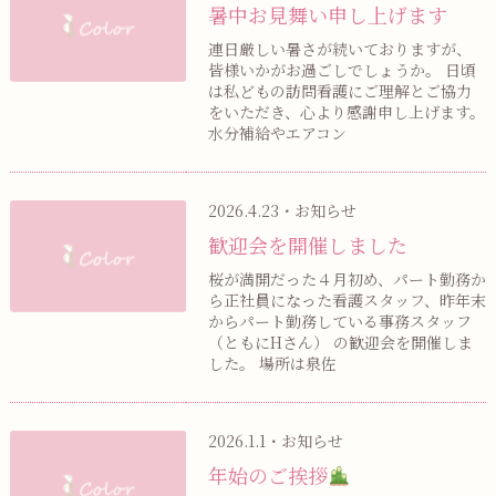
暑中お見舞い申し上げます
連日厳しい暑さが続いておりますが、
皆様いかがお過ごしでしょうか。 日頃
は私どもの訪問看護にご理解とご協力
をいただき、心より感謝申し上げます。
水分補給やエアコン
2026.4.23・お知らせ
歓迎会を開催しました
桜が満開だった４月初め、パート勤務か
ら正社員になった看護スタッフ、昨年末
からパート勤務している事務スタッフ
（ともにHさん） の歓迎会を開催しま
した。 場所は泉佐
2026.1.1・お知らせ
年始のご挨拶