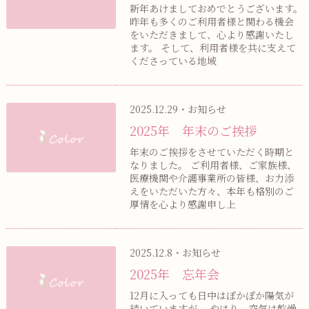
新年あけましておめでとうございます。
昨年も多くのご利用者様と関わる機会
をいただきまして、心より感謝いたし
ます。 そして、利用者様を共に支えて
くださっている地域
2025.12.29・お知らせ
2025年 年末のご挨拶
年末のご挨拶をさせていただく時期と
なりました。 ご利用者様、ご家族様、
医療機関や介護事業所の皆様、お力添
えをいただいた方々、本年も格別のご
厚情を心より感謝申し上
2025.12.8・お知らせ
2025年 忘年会
12月に入っても日中はぽかぽか陽気が
続いていますが、 やはり、空気は乾燥