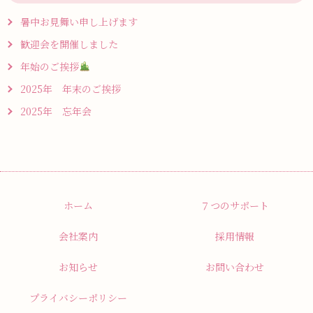
暑中お見舞い申し上げます
歓迎会を開催しました
年始のご挨拶
2025年 年末のご挨拶
2025年 忘年会
ホーム
７つのサポート
会社案内
採用情報
お知らせ
お問い合わせ
プライバシーポリシー