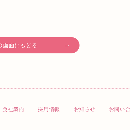
の画面にもどる
会社案内
採用情報
お知らせ
お問い