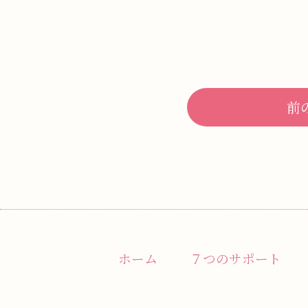
前
ホーム
７つのサポート