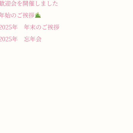
歓迎会を開催しました
年始のご挨拶
2025年 年末のご挨拶
2025年 忘年会