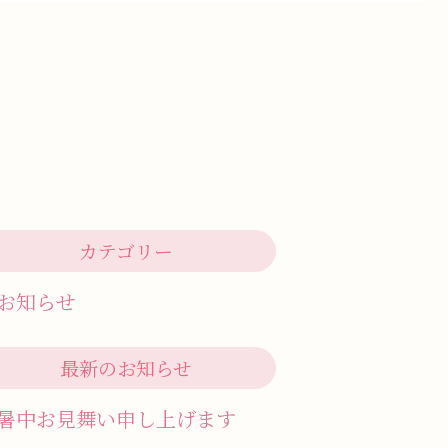
カテゴリー
お知らせ
最新のお知らせ
暑中お見舞い申し上げます