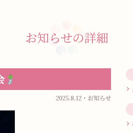
お知らせの詳細
会
2025.8.12・お知らせ