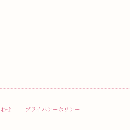
合わせ
プライバシーポリシー