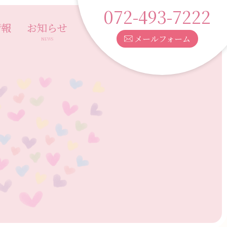
072-493-7222
情報
お知らせ
メールフォーム
T
NEWS